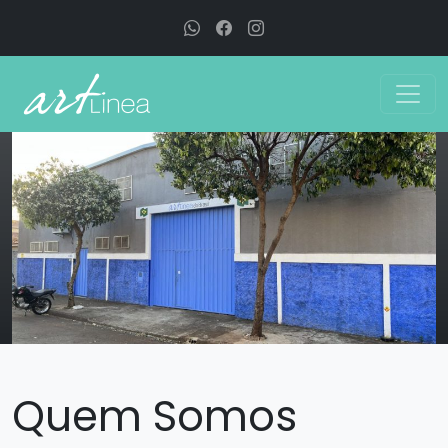
Quem Somos