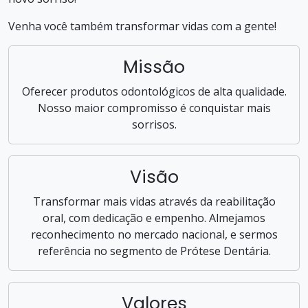
Venha você também transformar vidas com a gente!
Missão
Oferecer produtos odontológicos de alta qualidade.
Nosso maior compromisso é conquistar mais
sorrisos.
Visão
Transformar mais vidas através da reabilitação
oral, com dedicação e empenho. Almejamos
reconhecimento no mercado nacional, e sermos
referência no segmento de Prótese Dentária.
Valores