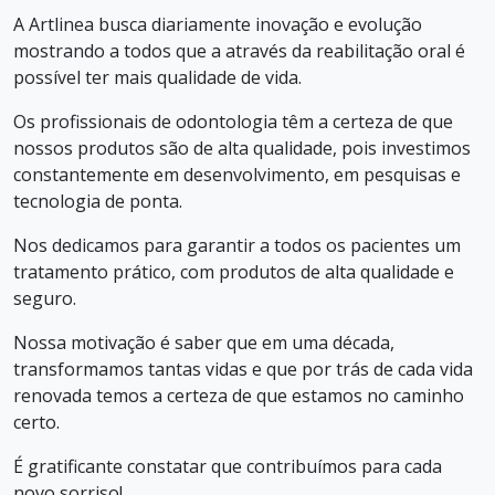
A Artlinea busca diariamente inovação e evolução
mostrando a todos que a através da reabilitação oral é
possível ter mais qualidade de vida.
Os profissionais de odontologia têm a certeza de que
nossos produtos são de alta qualidade, pois investimos
constantemente em desenvolvimento, em pesquisas e
tecnologia de ponta.
Nos dedicamos para garantir a todos os pacientes um
tratamento prático, com produtos de alta qualidade e
seguro.
Nossa motivação é saber que em uma década,
transformamos tantas vidas e que por trás de cada vida
renovada temos a certeza de que estamos no caminho
certo.
É gratificante constatar que contribuímos para cada
novo sorriso!