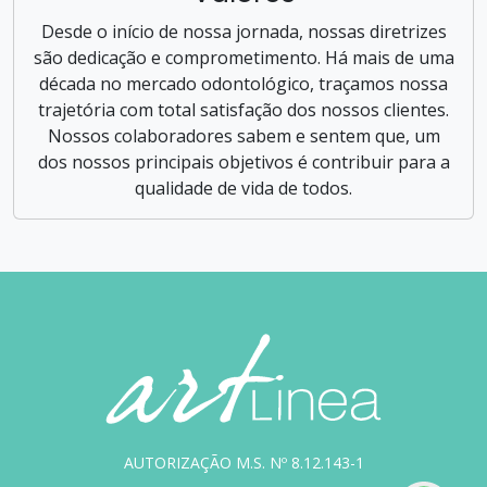
Desde o início de nossa jornada, nossas diretrizes
são dedicação e comprometimento. Há mais de uma
década no mercado odontológico, traçamos nossa
trajetória com total satisfação dos nossos clientes.
Nossos colaboradores sabem e sentem que, um
dos nossos principais objetivos é contribuir para a
qualidade de vida de todos.
AUTORIZAÇÃO M.S. Nº 8.12.143-1